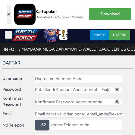
Kartupoker
×
Download
Download Kartupoker Mobile
MASUK
DAFTAR
BNI BRI BSI CIMB MAYBANK MEGA DANAMON E-WALLET JAGO JENIUS O
INFO:
DAFTAR
Username
Password
👁️‍🗨️
Konfirmasi
👁️‍🗨️
Password
Email
No Telepon